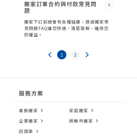
搬家訂單合約與付款常見問
題
搬家下訂前總會有各種疑慮，透過搬家常
見問題FAQ讓您快速、清楚理解，確保您
的權益。
1
2
服務方案
套房搬家
家庭搬家
企業搬家
跨縣市搬家
回頭車