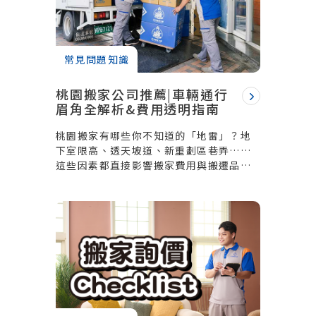
常見問題知識
桃園搬家公司推薦|車輛通行
眉角全解析&費用透明指南
桃園搬家有哪些你不知道的「地雷」？地
下室限高、透天坡道、新重劃區巷弄……
這些因素都直接影響搬家費用與搬遷品
質。