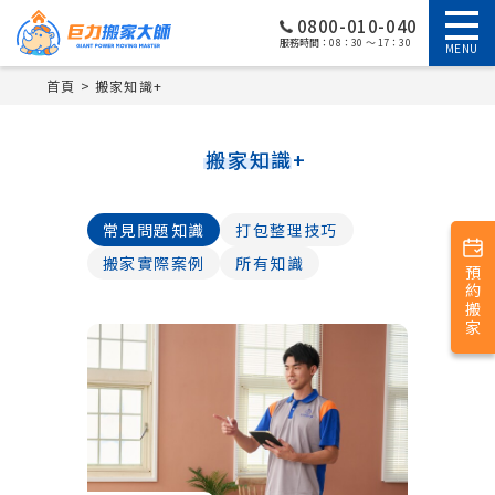
0800-010-040
服務時間：08：30 ～ 17：30
MENU
首頁
搬家知識+
搬家知識+
常見問題知識
打包整理技巧
搬家實際案例
所有知識
預約搬家