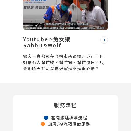
Youtuber-兔女狼
Rabbit&Wolf
搬家一直都累在收拾東西跟整理東西，但
如果有人幫忙收、幫忙搬、幫忙整理，只
要動嘴巴就可以搬好家是不是很心動？
服務流程
基礎搬運標準流程
加購/物流箱租借服務