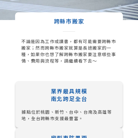
跨縣市搬家
不論是因為工作或讀書，都有可能需要跨縣市
搬家；然而跨縣市搬家就算是長途搬家的一
種，如果你也想了解跨縣市搬家要注意哪些事
情、費用與流程等，請繼續看下去～
業界最具規模
南北跨足全台
據點位於桃園、新竹、台中、台南及高雄等
地，全台跨縣市支援最豐富。
廂型車防風雨