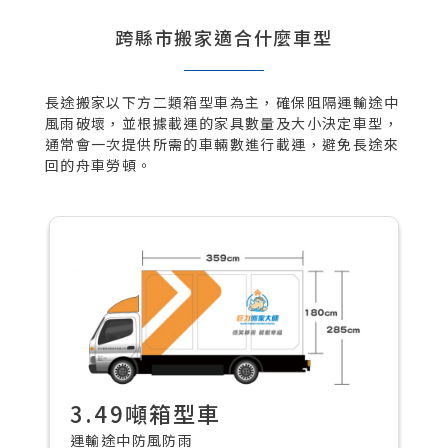
跨縣市搬家適合什麼車型
長途搬家以下方二類箱型車為主，確保阻隔運輸途中
風雨破壞，並根據載運的家具數量及大小決定車型，
通常會一次提供所需的車輛數進行載運，避免長途來
回的舟車勞頓。
3.49噸箱型車
運輸途中防風防雨