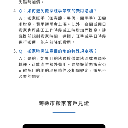
免臨時加價。
Ｑ：如何避免搬家旺季帶來的費用增加？
Ａ：搬家旺季（如春節、暑假、開學季）因需
求增高，費用通常會上漲。此外，夜間或假日
搬家也可能因工作時段或工時增加而提高。建
議提前規劃搬家時間，選擇非旺季或平日時段
進行搬遷，能有效降低費用。
Ｑ：搬家時需注意目的地的特殊規定嗎？
Ａ：是的，如果目的地位於偏遠地區或需額外
轉運，可能產生額外費用。建議提前向搬家公
司確認目的地的地形條件及相關規定，避免不
必要的開支。
跨縣市搬家客戶見證