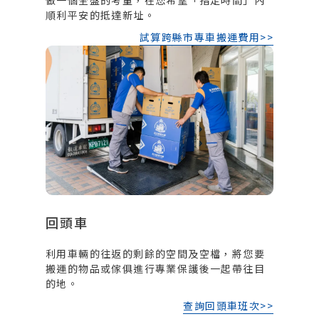
做一個全盤的考量，在您希望「指定時間」內
順利平安的抵達新址。
試算跨縣市專車搬運費用>>
回頭車
利用車輛的往返的剩餘的空間及空檔，將您要
搬運的物品或傢俱進行專業保護後一起帶往目
的地。
查詢回頭車班次>>