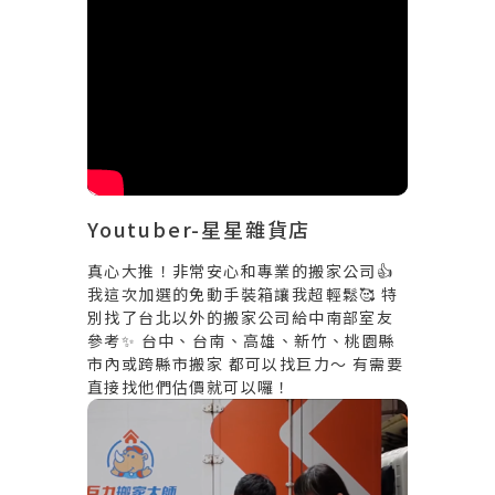
Youtuber-星星雜貨店
真心大推！非常安心和專業的搬家公司👍
我這次加選的免動手裝箱讓我超輕鬆🥰 特
別找了台北以外的搬家公司給中南部室友
參考✨ 台中、台南、高雄、新竹、桃園縣
市內或跨縣市搬家 都可以找巨力～ 有需要
直接找他們估價就可以囉！