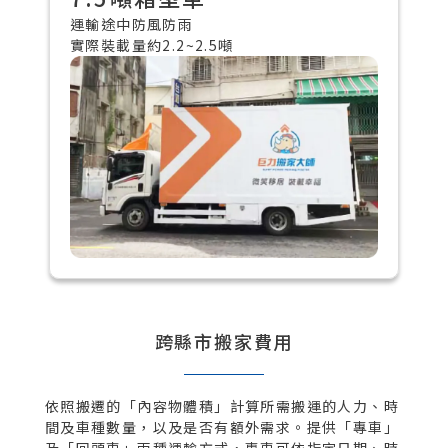
運輸途中防風防雨
實際裝載量約2.2~2.5噸
跨縣市搬家費用
依照搬遷的「內容物體積」計算所需搬運的人力、時
間及車種數量，以及是否有額外需求。提供「專車」