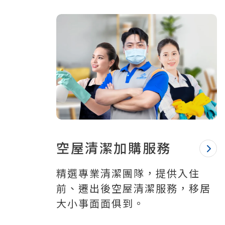
空屋清潔加購服務
精選專業清潔團隊，提供入住
前、遷出後空屋清潔服務，移居
大小事面面俱到。