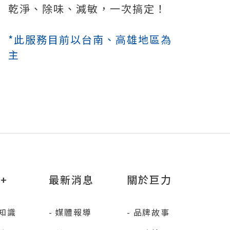
乾淨、除味、減敏，一次搞定！
*此服務目前以台南、高雄地區為
主
+
最新消息
關於巨力
知識
媒體報導
品牌故事