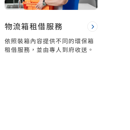
物流箱租借服務
依照裝箱內容提供不同的環保箱
租借服務，並由專人到府收送。