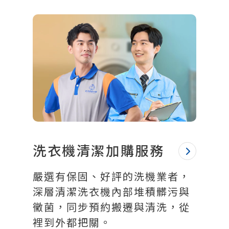
洗衣機清潔加購服務
嚴選有保固、好評的洗機業者，
深層清潔洗衣機內部堆積髒污與
黴菌，同步預約搬遷與清洗，從
裡到外都把關。