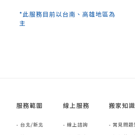
*此服務目前以台南、高雄地區為
主
服務範圍
線上服務
搬家知識
台北/新北
線上諮詢
常見問題