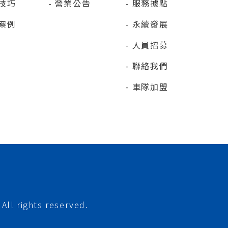
技巧
營業公告
服務據點
案例
永續發展
人員招募
聯絡我們
車隊加盟
All rights reserved.