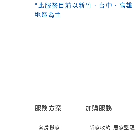
*此服務目前以新竹、台中、高雄
地區為主
服務方案
加購服務
套房搬家
新家收納-居家整理