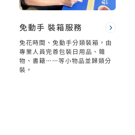
免動手 裝箱服務
免花時間、免動手分類裝箱，由
專業人員完善包裝日用品、雜
物、書籍……等小物品並歸類分
裝。