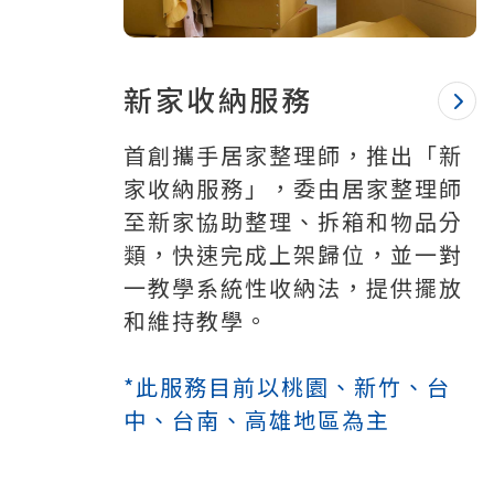
新家收納服務
首創攜手居家整理師，推出「新
家收納服務」，委由居家整理師
至新家協助整理、拆箱和物品分
類，快速完成上架歸位，並一對
一教學系統性收納法，提供擺放
和維持教學。
*此服務目前以桃園、新竹、台
中、台南、高雄地區為主