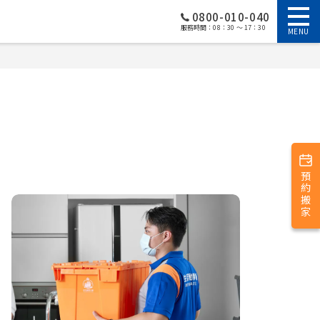
0800-010-040
服務時間：08：30 ～ 17：30
MENU
預約搬家