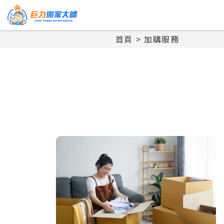
首頁
加購服務