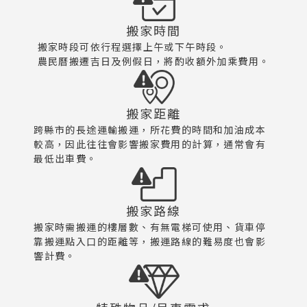
搬家時間
搬家時段可依行程選擇上午或下午時段。
農民曆搬遷吉日及例假日，將酌收額外加乘費用。
搬家距離
跨縣市的長途運輸搬運，所花費的時間和加油成本
較高，因此往往會影響搬家費用的計算，通常會有
最低出車費。
搬家路線
搬家時需搬運的樓層數、有無電梯可使用、貨車停
靠搬運點入口的距離等，搬運路線的難易度也會影
響計費。