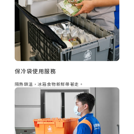
保冷袋使用服務
隔熱鎖溫，冰箱食物新鮮帶著走。