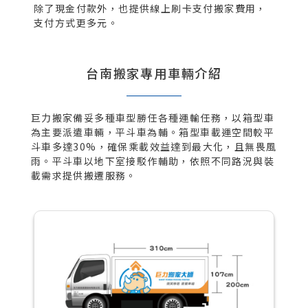
除了現金付款外，也提供線上刷卡支付搬家費用，
支付方式更多元。
台南搬家專用車輛介紹
巨力搬家備妥多種車型勝任各種運輸任務，以箱型車
為主要派遣車輛，平斗車為輔。箱型車載運空間較平
斗車多達30%，確保乘載效益達到最大化，且無畏風
雨。平斗車以地下室接駁作輔助，依照不同路況與裝
載需求提供搬遷服務。