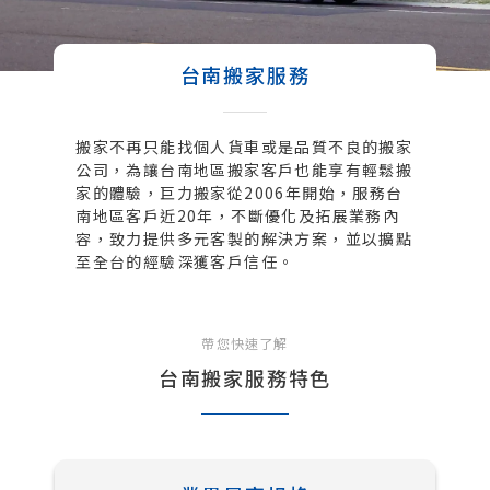
台南搬家服務
搬家不再只能找個人貨車或是品質不良的搬家
公司，為讓台南地區搬家客戶也能享有輕鬆搬
家的體驗，巨力搬家從2006年開始，服務台
南地區客戶近20年，不斷優化及拓展業務內
容，致力提供多元客製的解決方案，並以擴點
至全台的經驗深獲客戶信任。
帶您快速了解
台南搬家服務特色