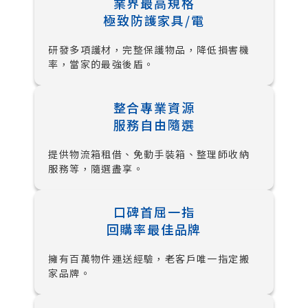
業界最高規格
極致防護家具/電
研發多項護材，完整保護物品，降低損害機
率，當家的最強後盾。
整合專業資源
服務自由隨選
提供物流箱租借、免動手裝箱、整理師收納
服務等，隨選盡享。
口碑首屈一指
回購率最佳品牌
擁有百萬物件運送經驗，老客戶唯一指定搬
家品牌。