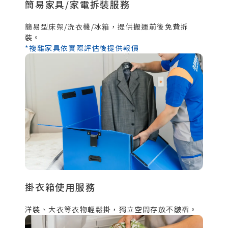
簡易家具/家電拆裝服務
簡易型床架/洗衣機/冰箱，提供搬運前後免費拆
裝。
*複雜家具依實際評估後提供報價
掛衣箱使用服務
洋裝、大衣等衣物輕鬆掛，獨立空間存放不皺褶。