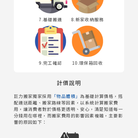
7.基礎搬運
8.新家收納服務
9.完工確認
10.環保箱回收
計價說明
巨力搬家獨家採用
「物品體積」
為基礎計算價格，搭
配運送距離、搬家路線等因素，以系統計算搬家費
用，讓消費者對於價格更透明、安心，清楚知道每一
分錢用在哪裡，而搬家費用的影響因素複雜，主要影
響的原因如下：