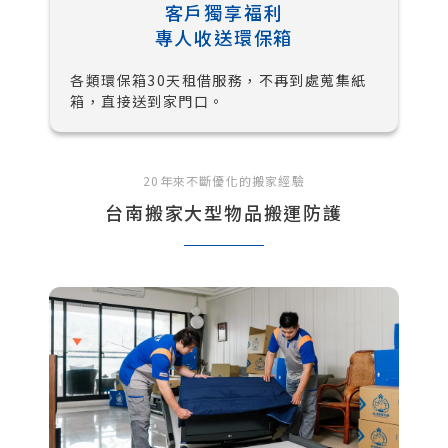
客戶獨享福利
專人收送環保箱
各類環保箱30天租借服務，不再到處蒐集紙
箱，直接送到家門口。
20年來不斷優化的搬家經驗
台南搬家大型物品搬運防護