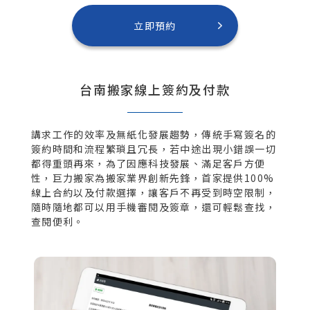
立即預約
台南搬家線上簽約及付款
講求工作的效率及無紙化發展趨勢，傳統手寫簽名的
簽約時間和流程繁瑣且冗長，若中途出現小錯誤一切
都得重頭再來，為了因應科技發展、滿足客戶方便
性，巨力搬家為搬家業界創新先鋒，首家提供100%
線上合約以及付款選擇，讓客戶不再受到時空限制，
隨時隨地都可以用手機審閱及簽章，還可輕鬆查找，
查閱便利。