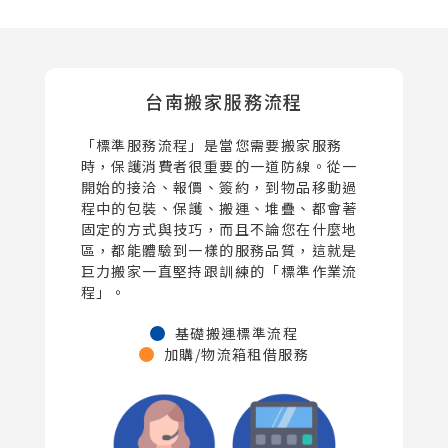
台南搬家服務流程
「標準服務流程」是當您需要搬家服務
時，保護消費者很重要的一道防線。從一
開始的接洽、報價、簽約，到物品移動過
程中的包裝、保護、搬運、堆疊、都會著
固定的方式與技巧，而且不論您在什麼地
區，都能體驗到一樣的服務品質，這就是
巨力搬家一直堅持跟訓練的「標準作業流
程」。
基礎搬運標準流程
加購/物流箱租借服務