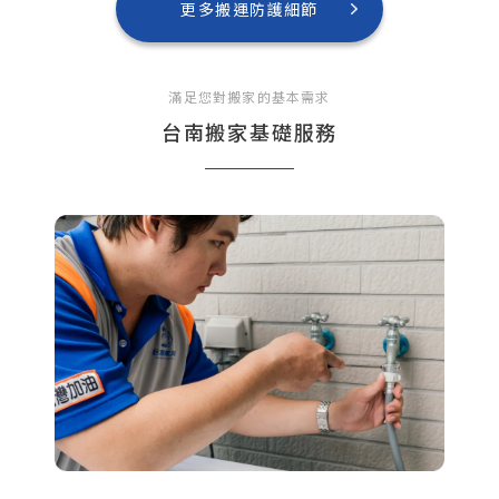
更多搬運防護細節
滿足您對搬家的基本需求
台南搬家基礎服務