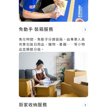
免動手 裝箱服務
免花時間、免動手分類裝箱，由專業人員
完善包裝日用品、雜物、書籍……等小物
品並歸類分裝。
新家收納服務