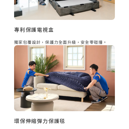
專利保護電視盒
獨家包覆設計，保護力全面升級，安全零碰撞。
環保伸縮彈力保護毯