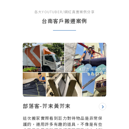
各大YOUTUBER/網紅真實案例分享
台南客戶搬遷案例
部落客-芥末黃芥末
這次搬家實際看到巨力對待物品是非常保
護的，運用許多有趣的道具，不像是有些