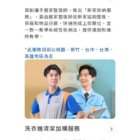
首創攜手居家整理師，推出「新家收納服
務」，委由居家整理師至新家協助整理、
拆箱和物品分類，快速完成上架歸位，並
一對一教學系統性收納法，提供擺放和維
持教學。
*此服務目前以桃園、新竹、台中、台南、
高雄地區為主
洗衣機清潔加購服務