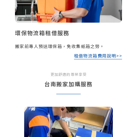
環保物流箱租借服務
搬家前專人預送環保箱，免收集紙箱之勞。
租借物流箱費用說明>>
更加舒適的尊榮享受
台南搬家加購服務