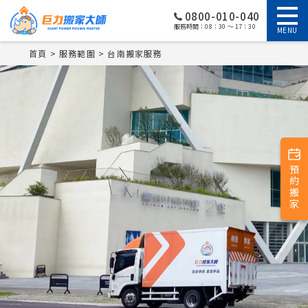
0800-010-040
服務時間：08：30 ～ 17：30
MENU
首頁
服務範圍
台南搬家服務
預約搬家