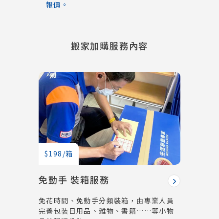
報價。
搬家加購服務內容
$198/箱
免動手 裝箱服務
免花時間、免動手分類裝箱，由專業人員
完善包裝日用品、雜物、書籍……等小物