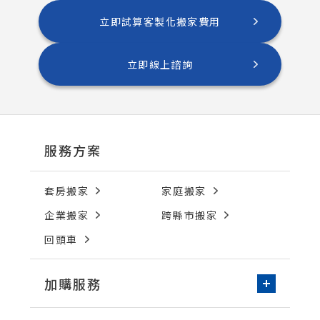
立即試算客製化搬家費用
立即線上諮詢
服務方案
套房搬家
家庭搬家
企業搬家
跨縣市搬家
回頭車
加購服務