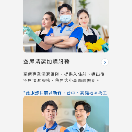
空屋清潔加購服務
精選專業清潔團隊，提供入住前、遷出後
空屋清潔服務，移居大小事面面俱到。
*此服務目前以新竹、台中、高雄地區為主