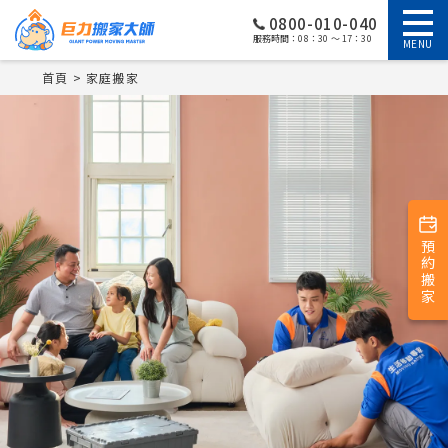
0800-010-040
服務時間：08：30 ～ 17：30
MENU
首頁
家庭搬家
預約搬家