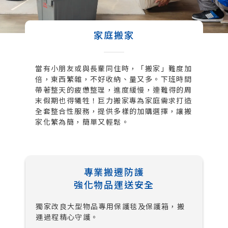
家庭搬家
當有小朋友或與長輩同住時，「搬家」難度加
倍，東西繁雜，不好收納、量又多。下班時間
帶著整天的疲憊整理，進度緩慢，連難得的周
末假期也得犧牲！巨力搬家專為家庭需求打造
全套整合性服務，提供多樣的加購選擇，讓搬
家化繁為簡，簡單又輕鬆。
專業搬遷防護
強化物品運送安全
獨家改良大型物品專用保護毯及保護箱，搬
運過程精心守護。