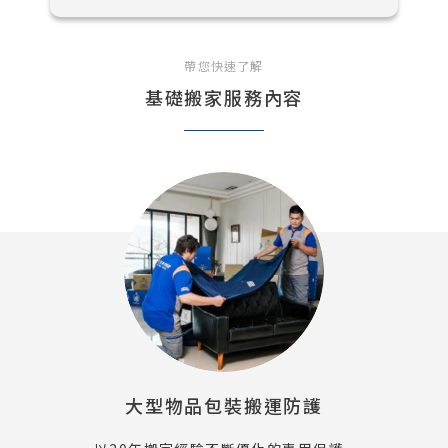
帶您快速了解
基礎搬家服務內容
大型物品包裝搬運防護