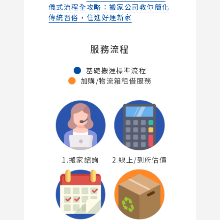
儀式流程全攻略：搬家公司教你簡化
傳統習俗，住進好運新家
服務流程
基礎搬運標準流程
加購/物流箱租借服務
1.搬家諮詢
2.線上/到府估價