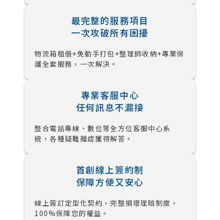
最完整的服務項目
一次攻破所有困擾
物流箱租借+免動手打包+整理師收納+專業保
護全套服務，一次解決。
專業客服中心
任何訊息不漏接
整合電話專線、數位等全方位客服中心系
統，各種疑難雜症獲得解答。
首創線上簽約制
保障方便又安心
線上簽訂定型化契約，完整損壞理賠制度，
100%保障您的權益。