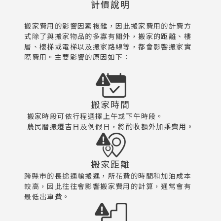
計價說明
搬家費用的影響因素複雜，因此搬家費用的計費方
式除了與搬家物品的多寡有關外，搬家的距離、樓
層、樓梯或電梯以及搬家路線等，都會影響搬家實
際費用。主要影響的原因如下：
搬家時間
搬家時段可依行程選擇上午或下午時段。
農民曆搬遷吉日及例假日，將酌收額外加乘費用。
搬家距離
跨縣市的長途運輸搬運，所花費的時間和加油成本
較高，因此往往會影響搬家費用的計算，通常會有
最低出車費。