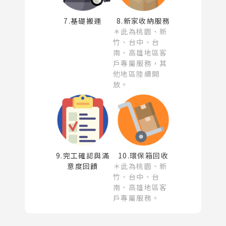
7.基礎搬運
8.新家收納服務
＊此為桃園、新
竹、台中、台
南、高雄地區客
戶專屬服務，其
他地區陸續開
放。
9.完工確認與滿
10.環保箱回收
意度回饋
＊此為桃園、新
竹、台中、台
南、高雄地區客
戶專屬服務。