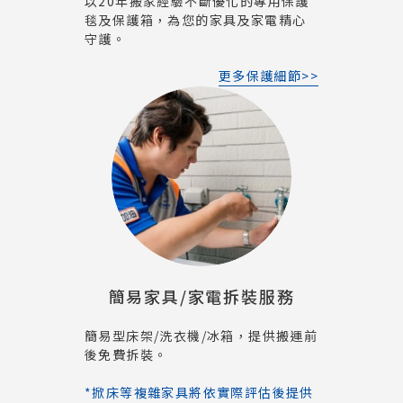
以20年搬家經驗不斷優化的專用保護
毯及保護箱，為您的家具及家電精心
守護。
更多保護細節>>
簡易家具/家電拆裝服務
簡易型床架/洗衣機/冰箱，提供搬運前
後免費拆裝。
*掀床等複雜家具將依實際評估後提供