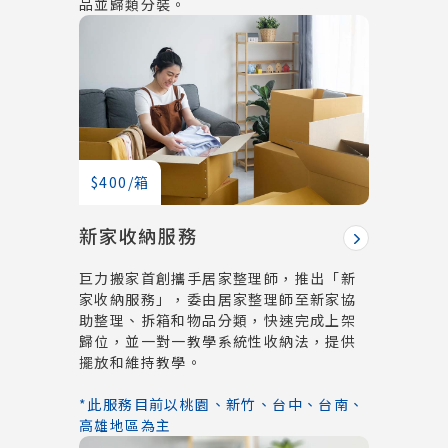
品並歸類分裝。
$400/箱
新家收納服務
巨力搬家首創攜手居家整理師，推出「新
家收納服務」，委由居家整理師至新家協
助整理、拆箱和物品分類，快速完成上架
歸位，並一對一教學系統性收納法，提供
擺放和維持教學。
*此服務目前以桃園、新竹、台中、台南、
高雄地區為主