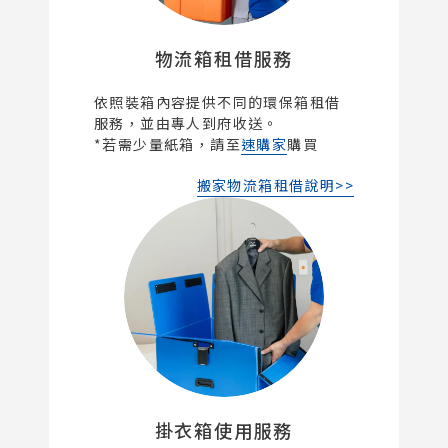
物流箱租借服務
依照裝箱內容提供不同的環保箱租借
服務，並由專人到府收送。
*若需少量紙箱，請至
速購家
購買
搬家物流箱租借說明>>
掛衣箱使用服務