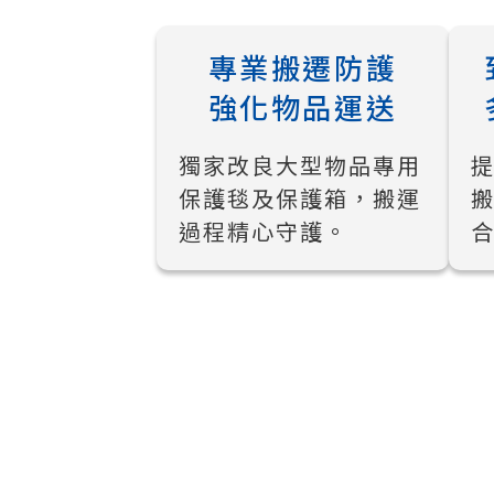
專業搬遷防護
強化物品運送
獨家改良大型物品專用
保護毯及保護箱，搬運
過程精心守護。