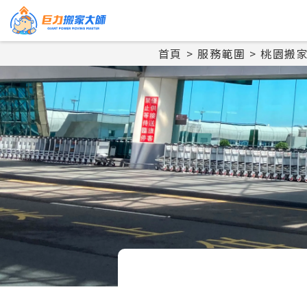
首頁
服務範圍
桃園搬