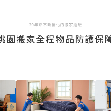
20年來不斷優化的搬家經驗
桃園搬家全程物品防護保