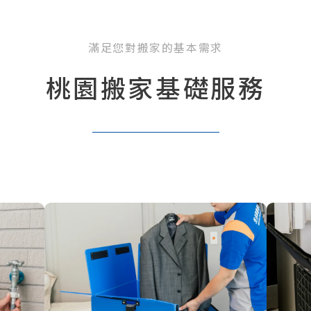
滿足您對搬家的基本需求
桃園搬家基礎服務