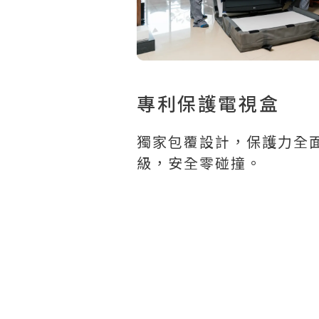
專利保護電視盒
獨家包覆設計，保護力全
級，安全零碰撞。