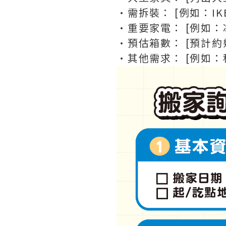
•
需拆裝： [例如：I
•
重要家電： [例如
•
預估箱數： [預計約
•
其他需求： [例如