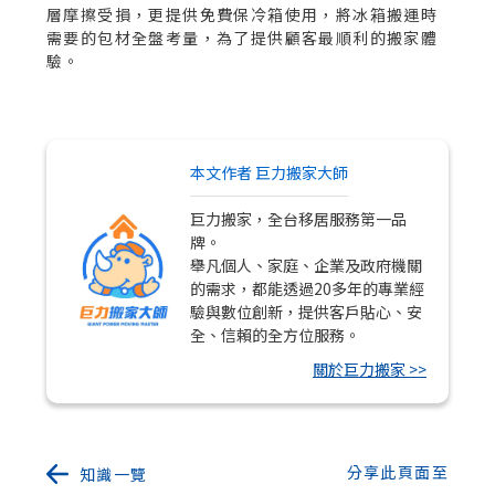
層摩擦受損，更提供免費保冷箱使用，將冰箱搬運時
需要的包材全盤考量，為了提供顧客最順利的搬家體
驗。
本文作者 巨力搬家大師
巨力搬家，全台移居服務第一品
牌。
舉凡個人、家庭、企業及政府機關
的需求，都能透過20多年的專業經
驗與數位創新，提供客戶貼心、安
全、信賴的全方位服務。
關於巨力搬家 >>
分享此頁面至
知識一覽