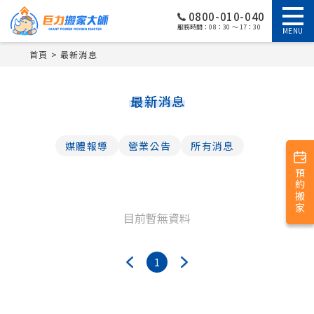
0800-010-040
服務時間：08：30 ～ 17：30
MENU
首頁
最新消息
最新消息
媒體報導
營業公告
所有消息
預約搬家
目前暫無資料
1